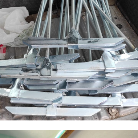
Zámečnické práce