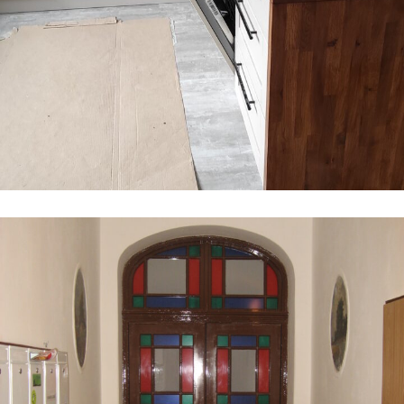
Rekonstrukce bytových jednotek