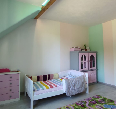
Zednické práce