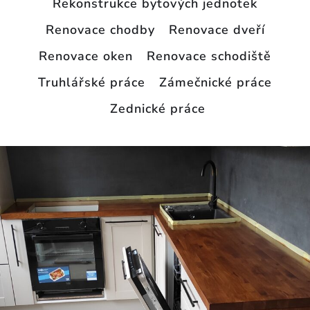
Rekonstrukce bytových jednotek
Renovace chodby
Renovace dveří
Renovace oken
Renovace schodiště
Truhlářské práce
Zámečnické práce
Zednické práce