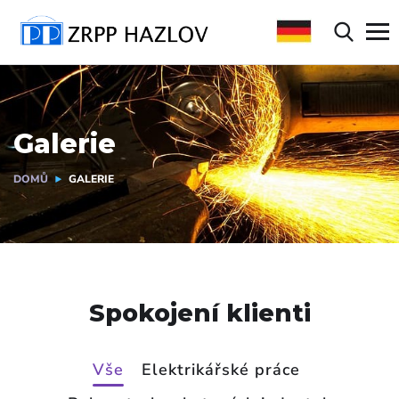
Galerie
DOMŮ
GALERIE
Spokojení klienti
Vše
Elektrikářské práce