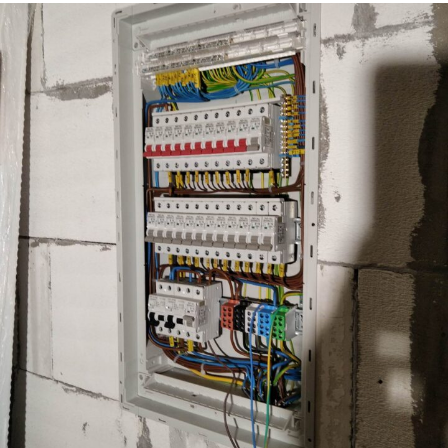
Elektrikářské práce